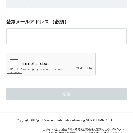
登録メールアドレス
（必須）
Copyright All Right Reserved. International trading MURASHIMA Co., Ltd.
当サイトでは、通信情報の暗号化と実在性の証明のため、GMOグロ