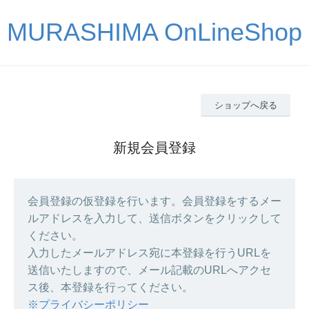
MURASHIMA OnLineShop
ショップへ戻る
新規会員登録
会員登録の仮登録を行います。会員登録をするメー
ルアドレスを入力して、送信ボタンをクリックして
ください。
入力したメールアドレス宛に本登録を行うURLを
送信いたしますので、メール記載のURLへアクセ
ス後、本登録を行ってください。
※プライバシーポリシー